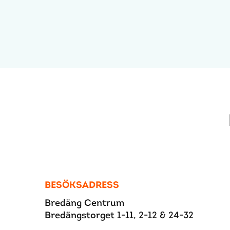
BESÖKSADRESS
Bredäng Centrum
Bredängstorget 1-11, 2-12 & 24-32