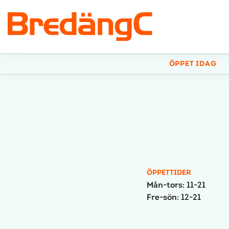
ÖPPET IDAG
ÖPPETTIDER
Mån-tors: 11-21
Fre-sön: 12-21