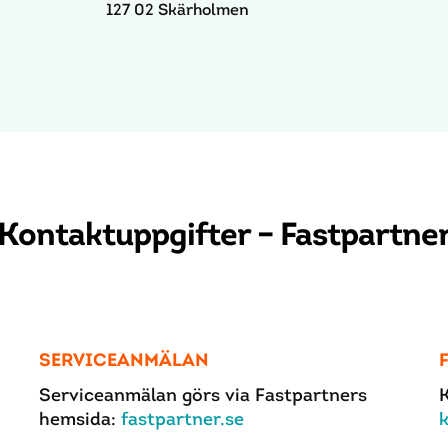
127 02 Skärholmen
Kontaktuppgifter – Fastpartne
SERVICEANMÄLAN
Serviceanmälan görs via Fastpartners
hemsida:
fastpartner.se