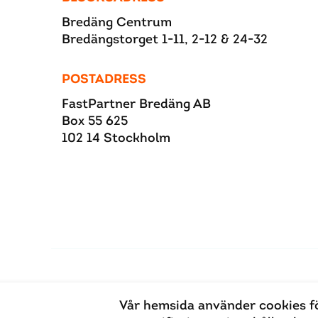
Bredäng Centrum
Bredängstorget 1-11, 2-12 & 24-32
POSTADRESS
FastPartner Bredäng AB
Box 55 625
102 14 Stockholm
Vår hemsida använder cookies f