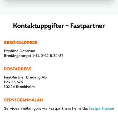
Kontaktuppgifter – Fastpartner
BESÖKSADRESS
Bredäng Centrum
Bredängstorget 1-11, 2-12 & 24-32
POSTADRESS
FastPartner Bredäng AB
Box 55 625
102 14 Stockholm
SERVICEANMÄLAN
Serviceanmälan görs via Fastpartners hemsida:
fastpartner.se