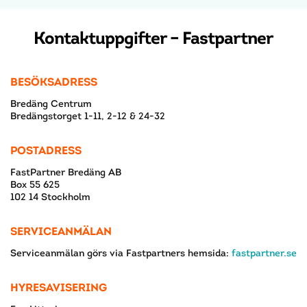
Kontaktuppgifter – Fastpartner
BESÖKSADRESS
Bredäng Centrum
Bredängstorget 1-11, 2-12 & 24-32
POSTADRESS
FastPartner Bredäng AB
Box 55 625
102 14 Stockholm
SERVICEANMÄLAN
Serviceanmälan görs via Fastpartners hemsida:
fastpartner.se
HYRESAVISERING