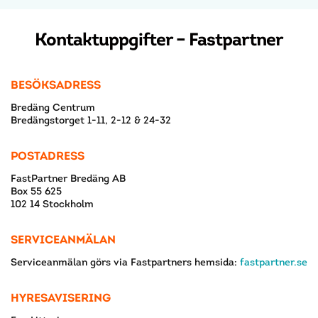
Kontaktuppgifter – Fastpartner
BESÖKSADRESS
Bredäng Centrum
Bredängstorget 1-11, 2-12 & 24-32
POSTADRESS
FastPartner Bredäng AB
Box 55 625
102 14 Stockholm
SERVICEANMÄLAN
Serviceanmälan görs via Fastpartners hemsida:
fastpartner.se
HYRESAVISERING