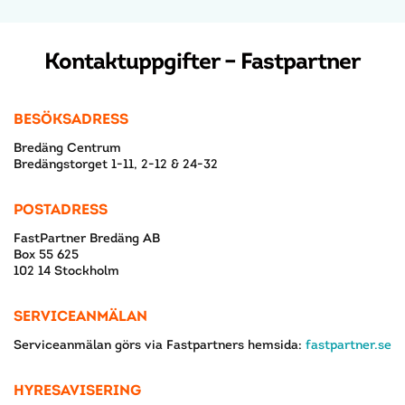
Kontaktuppgifter – Fastpartner
BESÖKSADRESS
Bredäng Centrum
Bredängstorget 1-11, 2-12 & 24-32
POSTADRESS
FastPartner Bredäng AB
Box 55 625
102 14 Stockholm
SERVICEANMÄLAN
Serviceanmälan görs via Fastpartners hemsida:
fastpartner.se
HYRESAVISERING