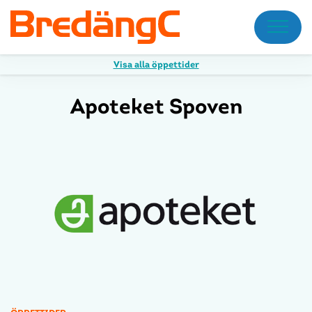
Meny
Visa alla öppettider
Apoteket Spoven