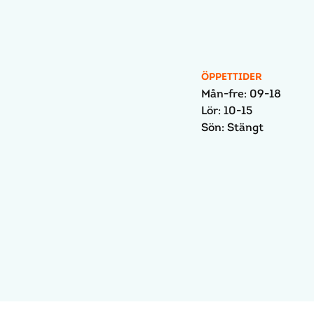
ÖPPETTIDER
Mån-fre: 09-18
Lör: 10-15
Sön: Stängt