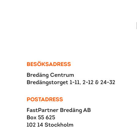
BESÖKSADRESS
Bredäng Centrum
Bredängstorget 1-11, 2-12 & 24-32
POSTADRESS
FastPartner Bredäng AB
Box 55 625
102 14 Stockholm