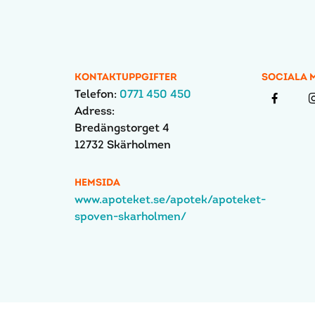
KONTAKTUPPGIFTER
SOCIALA 
Telefon:
0771 450 450
Adress:
Bredängstorget 4
12732 Skärholmen
HEMSIDA
www.apoteket.se/apotek/apoteket-
spoven-skarholmen/