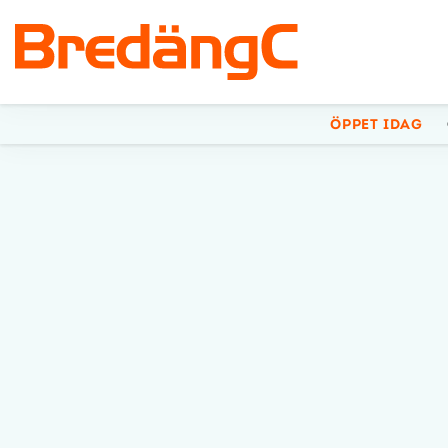
ÖPPET IDAG