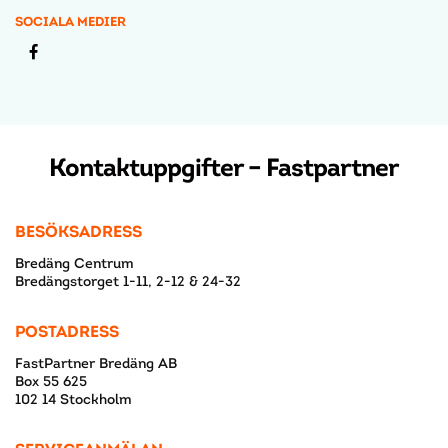
SOCIALA MEDIER
Kontaktuppgifter – Fastpartner
BESÖKSADRESS
Bredäng Centrum
Bredängstorget 1-11, 2-12 & 24-32
POSTADRESS
FastPartner Bredäng AB
Box 55 625
102 14 Stockholm