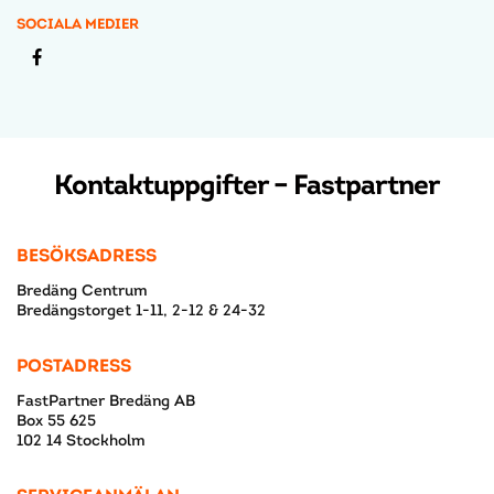
SOCIALA MEDIER
Kontaktuppgifter – Fastpartner
BESÖKSADRESS
Bredäng Centrum
Bredängstorget 1-11, 2-12 & 24-32
POSTADRESS
FastPartner Bredäng AB
Box 55 625
102 14 Stockholm