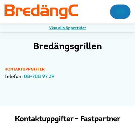
Meny
Visa alla öppettider
Bredängsgrillen
KONTAKTUPPGIFTER
Telefon:
08-708 97 39
Kontaktuppgifter – Fastpartner