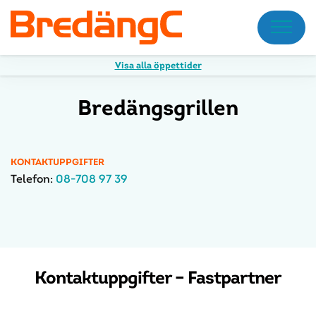
Meny
Visa alla öppettider
Bredängsgrillen
KONTAKTUPPGIFTER
Telefon:
08-708 97 39
Kontaktuppgifter – Fastpartner