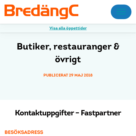
Meny
Visa alla öppettider
Butiker, restauranger &
övrigt
PUBLICERAT 29 MAJ 2018
Kontaktuppgifter – Fastpartner
BESÖKSADRESS