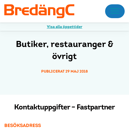
Meny
Visa alla öppettider
Butiker, restauranger &
övrigt
PUBLICERAT 29 MAJ 2018
Kontaktuppgifter – Fastpartner
BESÖKSADRESS